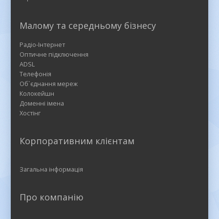
Малому та середньому бізнесу
Радіо-Інтернет
Оптичне підключення
ADSL
Телефонія
Об`єднання мереж
Колокейшн
Доменні імена
Хостінг
Корпоративним клієнтам
Загальна інформація
Про компанію